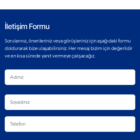
İletişim Formu
Sorularınız, önerileriniz veya görüşleriniz için aşağıdaki formu
doldurarak bize ulaşabilirsiniz. Her mesaj bizim için değerlidir
ve en kısa sürede yanıt vermeye çalışacağız.