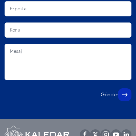
Gönder