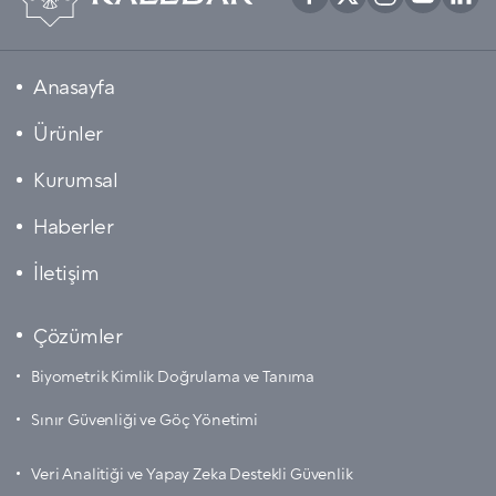
Anasayfa
Ürünler
Kurumsal
Haberler
İletişim
Çözümler
Biyometrik Kimlik Doğrulama ve Tanıma
Sınır Güvenliği ve Göç Yönetimi
Veri Analitiği ve Yapay Zeka Destekli Güvenlik